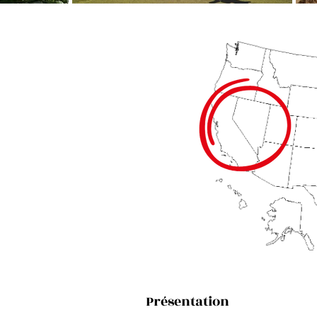
Présentation