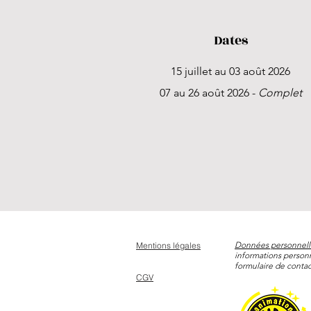
Dates
15 juillet au 03 août 2026
07 au 26 août 2026 -
Complet
Données personnell
Mentions légales
informations person
formulaire de contac
CGV