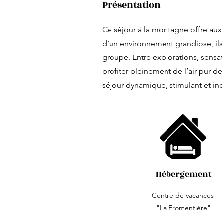
Présentation
Ce séjour à la montagne offre au
d’un environnement grandiose, il
groupe. Entre explorations, sensat
profiter pleinement de l’air pur 
séjour dynamique, stimulant et in
Hébergement
Centre de vacances
"La Fromentière"