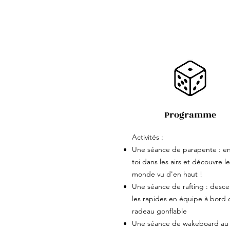
Programme
Activités :
Une séance de parapente : en
toi dans les airs et découvre le
monde vu d'en haut !
Une séance de rafting : desc
les rapides en équipe à bord 
radeau gonflable
Une séance de wakeboard au 