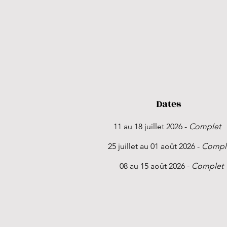
Dates
11 au 18 juillet 2026 -
Complet
25 juillet au 01 août 2026 -
Compl
08 au 15 août 2026 -
Complet