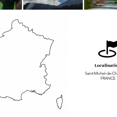
Localisati
Saint-Michel-de-Chai
FRANCE