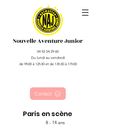
Nouvelle Aventure Junior
04 42 54 29 60
Du lundi au vendredi
de 9h00 à 12h30 et de 13h30 à 17h00
Contact
Paris en scène
8 - 14 ans