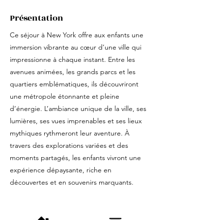
Présentation
Ce séjour à New York offre aux enfants une
immersion vibrante au cœur d’une ville qui
impressionne à chaque instant. Entre les
avenues animées, les grands parcs et les
quartiers emblématiques, ils découvriront
une métropole étonnante et pleine
d’énergie. L’ambiance unique de la ville, ses
lumières, ses vues imprenables et ses lieux
mythiques rythmeront leur aventure. À
travers des explorations variées et des
moments partagés, les enfants vivront une
expérience dépaysante, riche en
découvertes et en souvenirs marquants.