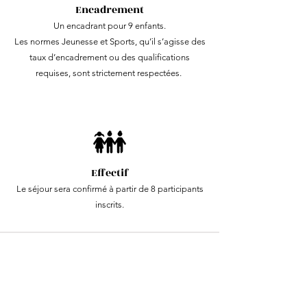
Encadrement
Un encadrant pour 9 enfants.
Les normes Jeunesse et Sports, qu’il s’agisse des
taux d’encadrement ou des qualifications
requises, sont strictement respectées.
Effectif
Le séjour sera confirmé à partir de 8 participants
inscrits.
Tarifs