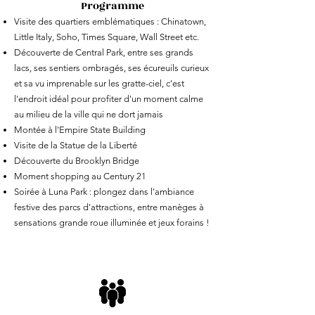
Programme
Visite des quartiers emblématiques : Chinatown,
Little Italy, Soho, Times Square, Wall Street etc.
Découverte de Central Park, entre ses grands
lacs, ses sentiers ombragés, ses écureuils curieux
et sa vu imprenable sur les gratte-ciel, c'est
l'endroit idéal pour profiter d'un moment calme
au milieu de la ville qui ne dort jamais
Montée à l'Empire State Building
Visite de la Statue de la Liberté
Découverte du Brooklyn Bridge
Moment shopping au Century 21
Soirée à Luna Park : plongez dans l'ambiance
festive des parcs d'attractions, entre manèges à
sensations grande roue illuminée et jeux forains !