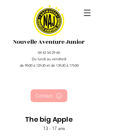
Nouvelle Aventure Junior
04 42 54 29 60
Du lundi au vendredi
de 9h00 à 12h30 et de 13h30 à 17h00
Contact
The big Apple
13 - 17 ans