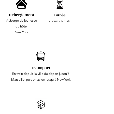
Hébergement
Durée
Auberge de jeunesse
7 jours - 6 nuits
ou hôtel
New York
Transport
En train depuis la ville de départ jusqu'à
Marseille, puis en avion jusqu'à New York