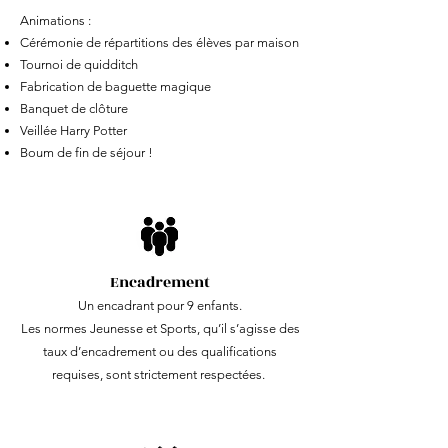
Animations :
Cérémonie de répartitions des élèves par maison
Tournoi de quidditch
Fabrication de baguette magique
Banquet de clôture
Veillée Harry Potter
Boum de fin de séjour !
Encadrement
Un encadrant pour 9 enfants.
Les normes Jeunesse et Sports, qu’il s’agisse des
taux d’encadrement ou des qualifications
requises, sont strictement respectées.