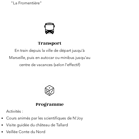
"La Fromentière"
Transport
En train depuis la ville de départ jusqu'à
Marseille, puis en autocar ou minibus jusqu'au
centre de vacances (selon l'effectif)
Programme
Activités :
Cours animés par les scientifiques de N'Joy
Visite guidée du château de Tallard
Veillée Conte du Nord