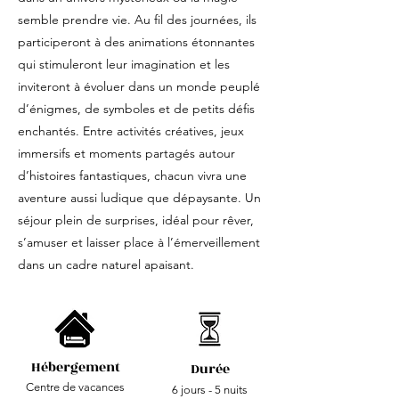
semble prendre vie. Au fil des journées, ils
participeront à des animations étonnantes
qui stimuleront leur imagination et les
inviteront à évoluer dans un monde peuplé
d’énigmes, de symboles et de petits défis
enchantés. Entre activités créatives, jeux
immersifs et moments partagés autour
d’histoires fantastiques, chacun vivra une
aventure aussi ludique que dépaysante. Un
séjour plein de surprises, idéal pour rêver,
s’amuser et laisser place à l’émerveillement
dans un cadre naturel apaisant.
Hébergement
Durée
Centre de vacances
6 jours - 5 nuits